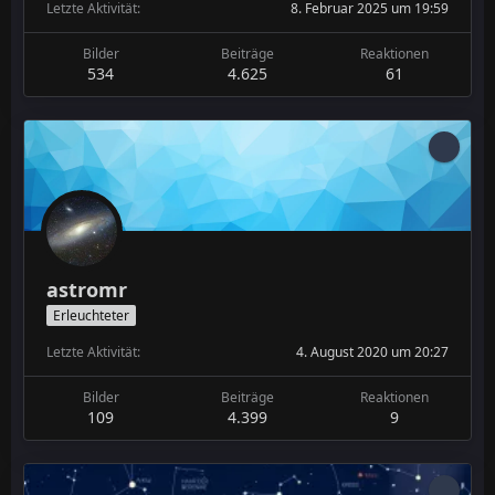
Letzte Aktivität
8. Februar 2025 um 19:59
Bilder
Beiträge
Reaktionen
534
4.625
61
astromr
Erleuchteter
Letzte Aktivität
4. August 2020 um 20:27
Bilder
Beiträge
Reaktionen
109
4.399
9