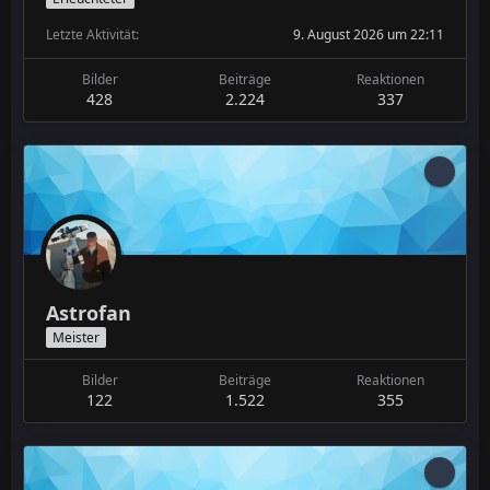
Letzte Aktivität
9. August 2026 um 22:11
Bilder
Beiträge
Reaktionen
428
2.224
337
Astrofan
Meister
Bilder
Beiträge
Reaktionen
122
1.522
355