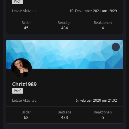
Profi
Letzte Aktivität
10. Dezember 2021 um 19:29
Bilder
Beiträge
Reaktionen
45
484
4
Chriz1989
Profi
Letzte Aktivität
6. Februar 2020 um 21:02
Bilder
Beiträge
Reaktionen
68
483
5