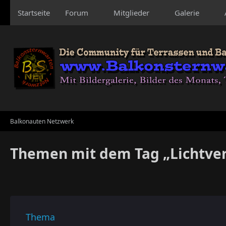
Startseite
Forum
Mitglieder
Galerie
Balkonauten Netzwerk
Themen mit dem Tag „Lichtve
Thema