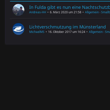
In Fulda gibt es nun eine Nachtschutz
Andreas-HH
6. März 2020 um 21:58
Allgemein - Smallta
Lichtverschmutzung im Münsterland
MichaelMS
16. Oktober 2017 um 16:24
Allgemein - Smal