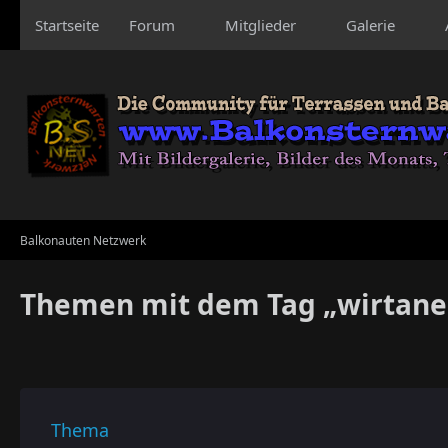
Startseite
Forum
Mitglieder
Galerie
Balkonauten Netzwerk
Themen mit dem Tag „wirtane
Thema