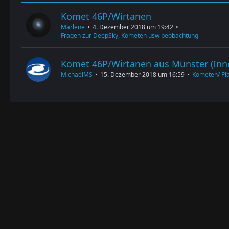
Komet 46P/Wirtanen
Marlene
4. Dezember 2018 um 19:42
Fragen zur DeepSky, Kometen usw beobachtung
Komet 46P/Wirtanen aus Münster (Inn
MichaelMS
15. Dezember 2018 um 16:59
Kometen/ Pl