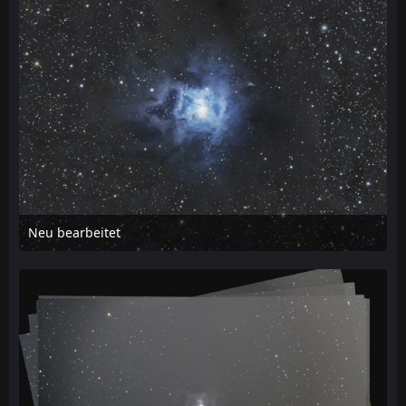
Neu bearbeitet
6. April 2021 um 23:45