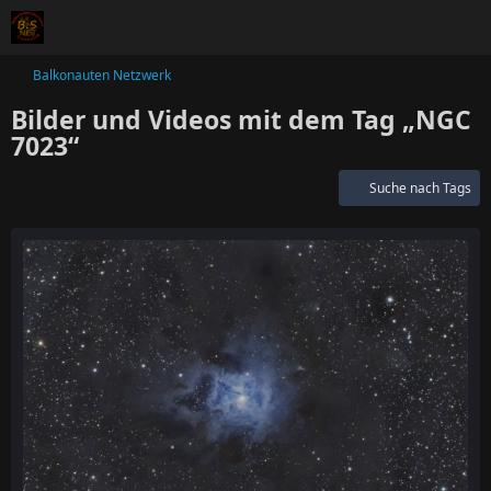
Balkonauten Netzwerk
Bilder und Videos mit dem Tag „NGC
7023“
Suche nach Tags