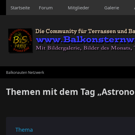
Startseite
Forum
Mitglieder
Galerie
Balkonauten Netzwerk
Themen mit dem Tag „Astron
Thema