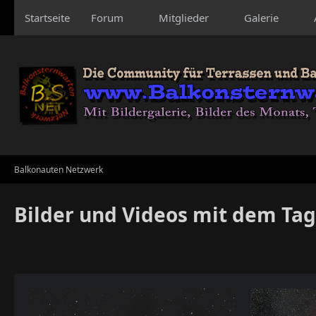
Startseite
Forum
Mitglieder
Galerie
Balkonauten Netzwerk
Bilder und Videos mit dem Tag