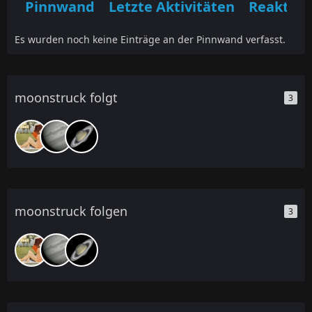
Pinnwand
Letzte Aktivitäten
Reaktio
Es wurden noch keine Einträge an der Pinnwand verfasst.
moonstruck folgt
3
moonstruck folgen
3