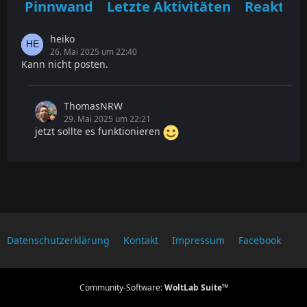
Pinnwand
Letzte Aktivitäten
Reaktio
heiko
26. Mai 2025 um 22:40
Kann nicht posten.
ThomasNRW
29. Mai 2025 um 22:21
jetzt sollte es funktionieren
Datenschutzerklärung
Kontakt
Impressum
Facebook
Community-Software:
WoltLab Suite™