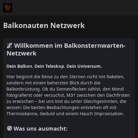
Balkonauten Netzwerk
🌌 Willkommen im Balkonsternwarten-
Netzwerk
Dein Balkon. Dein Teleskop. Dein Universum.
Hier beginnt die Reise zu den Sternen nicht mit Raketen,
sondern mit einem beherzten Blick durch die
Balkonbrüstung. Ob du Sonnenflecken zählst, den Mond
fotografierst oder versuchst, M31 zwischen den Dachfirsten
zu erwischen – bei uns bist du unter Gleichgesinnten, die
wissen: Die besten Beobachtungen entstehen oft mit
Thermoskanne, Geduld und einem Hauch Improvisation.
🧭 Was uns ausmacht: