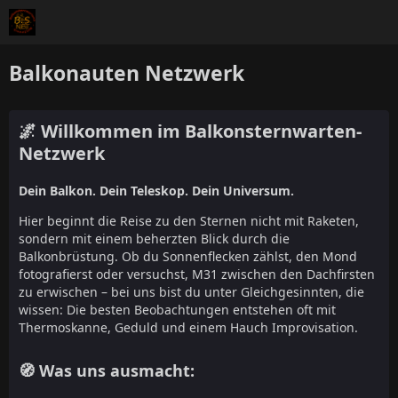
Balkonauten Netzwerk
🌌 Willkommen im Balkonsternwarten-
Netzwerk
Dein Balkon. Dein Teleskop. Dein Universum.
Hier beginnt die Reise zu den Sternen nicht mit Raketen,
sondern mit einem beherzten Blick durch die
Balkonbrüstung. Ob du Sonnenflecken zählst, den Mond
fotografierst oder versuchst, M31 zwischen den Dachfirsten
zu erwischen – bei uns bist du unter Gleichgesinnten, die
wissen: Die besten Beobachtungen entstehen oft mit
Thermoskanne, Geduld und einem Hauch Improvisation.
🧭 Was uns ausmacht: