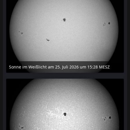
Sonne im Weißlicht am 25. Juli 2026 um 15:28 MESZ
27. Juli 2026 um 21:15