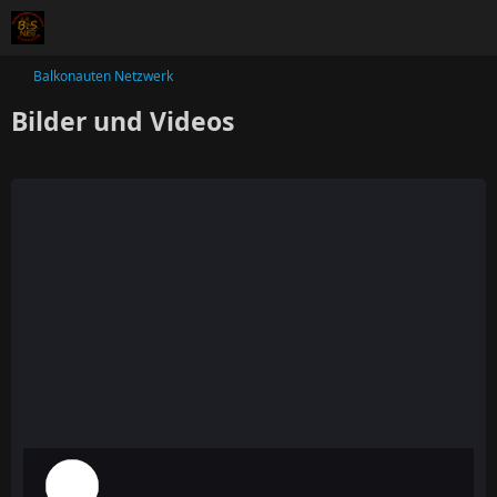
Balkonauten Netzwerk
Bilder und Videos