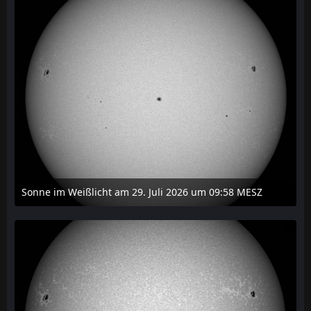
Sonne im Weißlicht am 29. Juli 2026 um 09:58 MESZ
31. Juli 2026 um 20:03