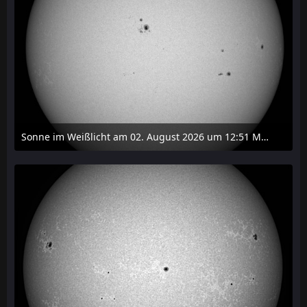
Sonne im Weißlicht am 02. August 2026 um 12:51 MESZ
2. August 2026 um 16:37