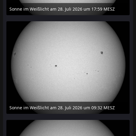
Sonne im Weißlicht am 28. Juli 2026 um 17:59 MESZ
31. Juli 2026 um 20:03
Sonne im Weißlicht am 28. Juli 2026 um 09:32 MESZ
31. Juli 2026 um 20:03