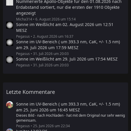
Nummerierte Apollo-Objekte für den 01.08.2026 nach
Erdabstand sortiert, nur die ersten der 1910 Objekte
angezeigt
Micha314
6. August 2026 um 15:14
Sonne im Weißlicht am 02. August 2026 um 12:51
MESZ
Pegasus
2. August 2026 um 16:37
Sonne im UV-Bereich ( um 393.3 nm, CaK, +/- 1.5 nm)
am 29. Juli 2026 um 17:59 MESZ
Pegasus
31. Juli 2026 um 20:03
Sonne im Weißlicht am 29. Juli 2026 um 17:54 MESZ
Pegasus
31. Juli 2026 um 20:03
Letzte Kommentare
Sonne im UV-Bereich ( um 393.3 nm, CaK, +/- 1.5 nm)
am 25. Juni 2026 um 16:45 MESZ
Dieses Bild - nach Hochladen - hat mit dem Original nur sehr wenig
gemeinsam.
Pegasus
25. Juni 2026 um 22:34