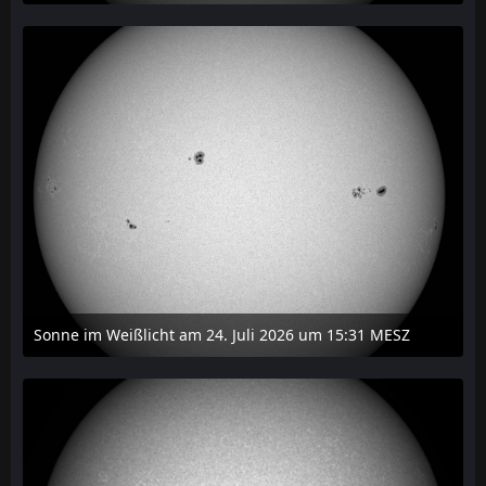
27. Juli 2026 um 20:29
Sonne im Weißlicht am 24. Juli 2026 um 15:31 MESZ
24. Juli 2026 um 21:45