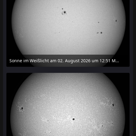
Sonne im Weißlicht am 02. August 2026 um 12:51 MESZ
2. August 2026 um 16:37