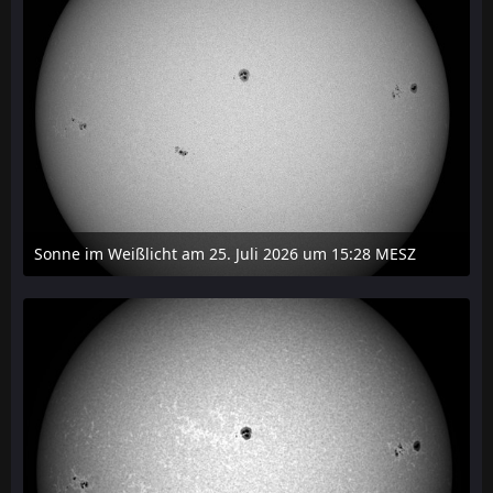
Sonne im Weißlicht am 25. Juli 2026 um 15:28 MESZ
27. Juli 2026 um 21:15