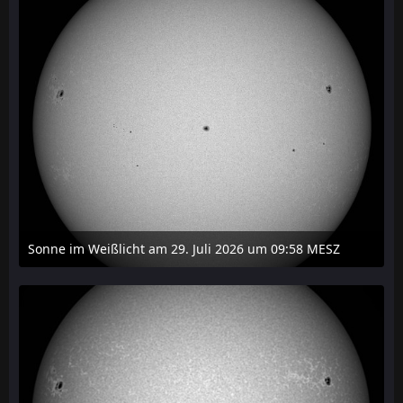
Sonne im Weißlicht am 29. Juli 2026 um 09:58 MESZ
31. Juli 2026 um 20:03