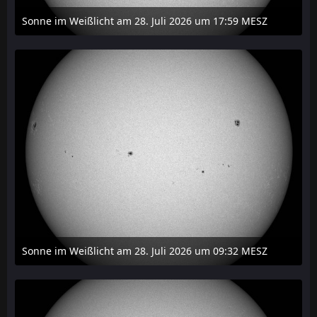
Sonne im Weißlicht am 28. Juli 2026 um 17:59 MESZ
31. Juli 2026 um 20:03
Sonne im Weißlicht am 28. Juli 2026 um 09:32 MESZ
31. Juli 2026 um 20:03