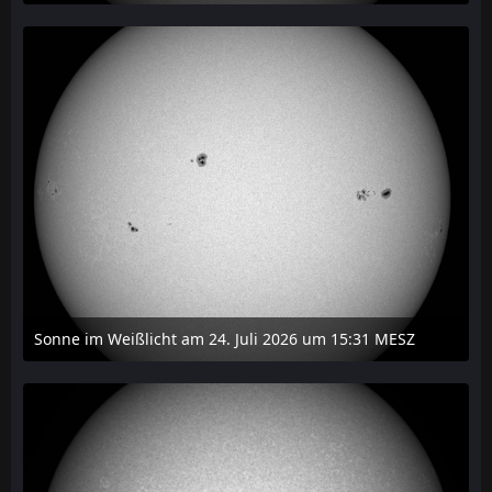
27. Juli 2026 um 20:29
Sonne im Weißlicht am 24. Juli 2026 um 15:31 MESZ
24. Juli 2026 um 21:45