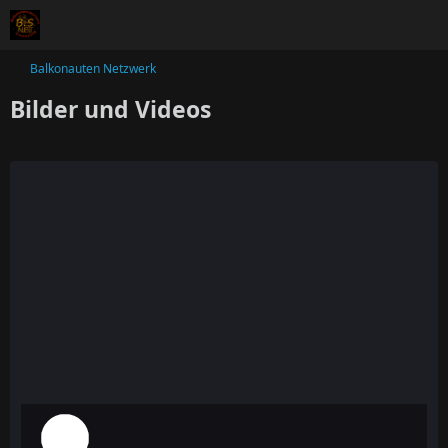
Balkonauten Netzwerk
Bilder und Videos