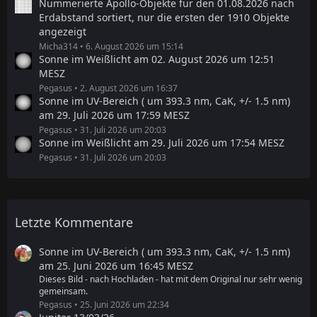
Nummerierte Apollo-Objekte für den 01.08.2026 nach
Erdabstand sortiert, nur die ersten der 1910 Objekte
angezeigt
Micha314
6. August 2026 um 15:14
Sonne im Weißlicht am 02. August 2026 um 12:51
MESZ
Pegasus
2. August 2026 um 16:37
Sonne im UV-Bereich ( um 393.3 nm, CaK, +/- 1.5 nm)
am 29. Juli 2026 um 17:59 MESZ
Pegasus
31. Juli 2026 um 20:03
Sonne im Weißlicht am 29. Juli 2026 um 17:54 MESZ
Pegasus
31. Juli 2026 um 20:03
Letzte Kommentare
Sonne im UV-Bereich ( um 393.3 nm, CaK, +/- 1.5 nm)
am 25. Juni 2026 um 16:45 MESZ
Dieses Bild - nach Hochladen - hat mit dem Original nur sehr wenig
gemeinsam.
Pegasus
25. Juni 2026 um 22:34